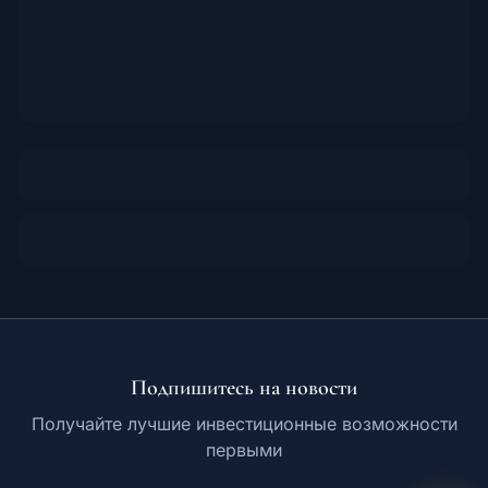
Подпишитесь на новости
Получайте лучшие инвестиционные возможности
первыми