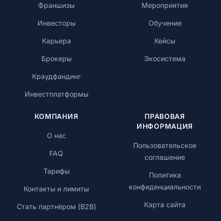
Франшизы
Мероприятия
Инвесторы
Обучение
Карьера
Кейсы
Брокеры
Экосистема
Краудфандинг
Инвестплатформы
КОМПАНИЯ
ПРАВОВАЯ
ИНФОРМАЦИЯ
О нас
Пользовательское
FAQ
соглашение
Тарифы
Политика
конфиденциальности
Контакты и лимиты
Карта сайта
Стать партнёром (B2B)