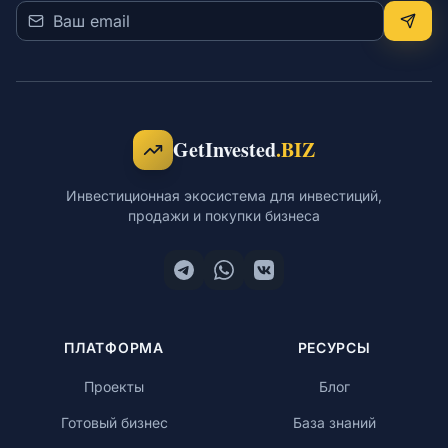
GetInvested
.BIZ
Инвестиционная экосистема для инвестиций,
продажи и покупки бизнеса
ПЛАТФОРМА
РЕСУРСЫ
Проекты
Блог
Готовый бизнес
База знаний