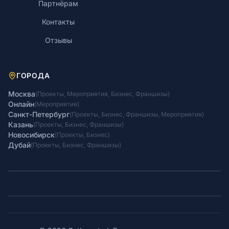
Партнёрам
Контакты
Отзывы
ГОРОДА
Москва
(
Проекты
,
Мероприятия
,
Бизнес
,
Франшизы
)
Онлайн
(
Мероприятия
)
Санкт-Петербург
(
Проекты
,
Бизнес
,
Франшизы
,
Мероприятия
)
Казань
(
Проекты
,
Бизнес
,
Франшизы
)
Новосибирск
(
Проекты
,
Бизнес
)
Дубай
(
Проекты
,
Бизнес
,
Франшизы
)