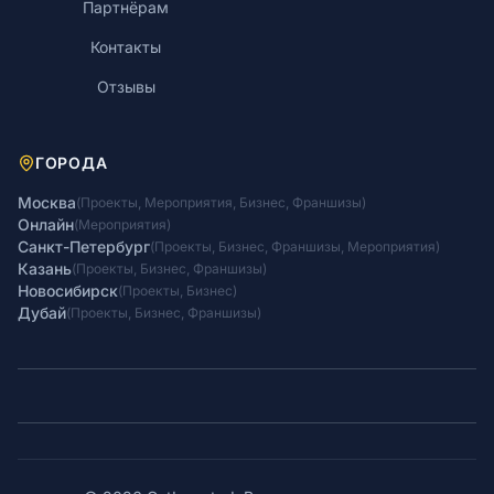
Партнёрам
Контакты
Отзывы
ГОРОДА
Москва
(
Проекты
,
Мероприятия
,
Бизнес
,
Франшизы
)
Онлайн
(
Мероприятия
)
Санкт-Петербург
(
Проекты
,
Бизнес
,
Франшизы
,
Мероприятия
)
Казань
(
Проекты
,
Бизнес
,
Франшизы
)
Новосибирск
(
Проекты
,
Бизнес
)
Дубай
(
Проекты
,
Бизнес
,
Франшизы
)