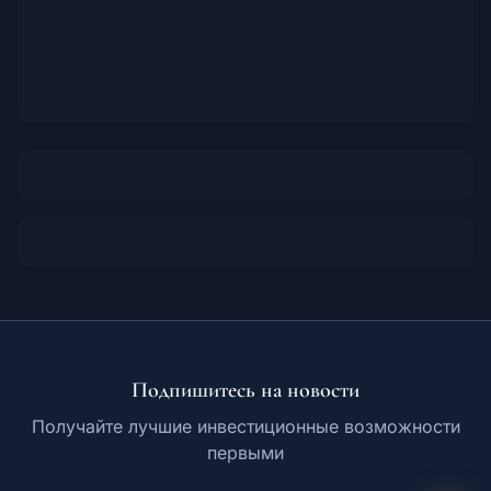
Подпишитесь на новости
Получайте лучшие инвестиционные возможности
первыми