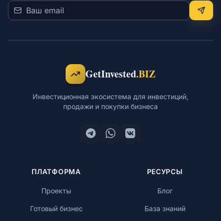
GetInvested
.BIZ
Инвестиционная экосистема для инвестиций,
продажи и покупки бизнеса
ПЛАТФОРМА
РЕСУРСЫ
Проекты
Блог
Готовый бизнес
База знаний