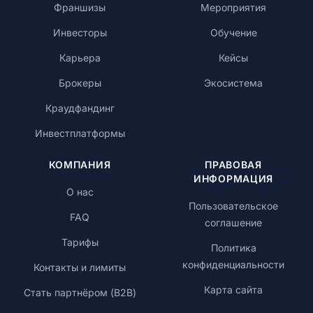
Франшизы
Мероприятия
Инвесторы
Обучение
Карьера
Кейсы
Брокеры
Экосистема
Краудфандинг
Инвестплатформы
КОМПАНИЯ
ПРАВОВАЯ
ИНФОРМАЦИЯ
О нас
Пользовательское
FAQ
соглашение
Тарифы
Политика
конфиденциальности
Контакты и лимиты
Карта сайта
Стать партнёром (B2B)