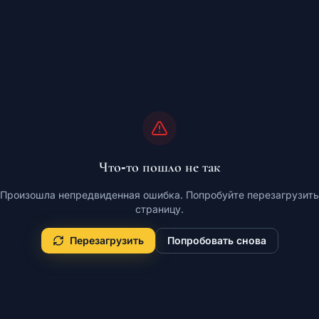
Что-то пошло не так
Произошла непредвиденная ошибка. Попробуйте перезагрузить
страницу.
Перезагрузить
Попробовать снова