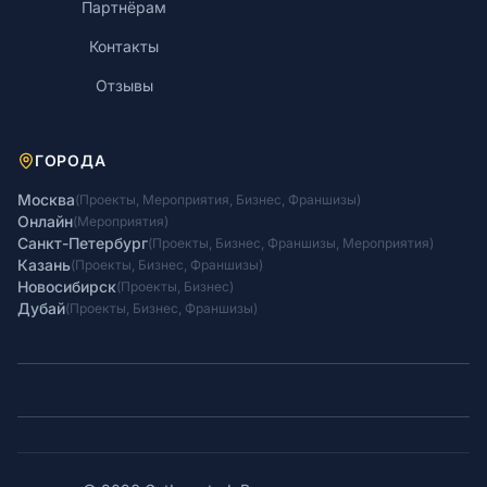
Партнёрам
Контакты
Отзывы
ГОРОДА
Москва
(
Проекты
,
Мероприятия
,
Бизнес
,
Франшизы
)
Онлайн
(
Мероприятия
)
Санкт-Петербург
(
Проекты
,
Бизнес
,
Франшизы
,
Мероприятия
)
Казань
(
Проекты
,
Бизнес
,
Франшизы
)
Новосибирск
(
Проекты
,
Бизнес
)
Дубай
(
Проекты
,
Бизнес
,
Франшизы
)