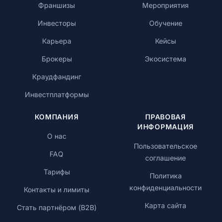
Франшизы
Мероприятия
Инвесторы
Обучение
Карьера
Кейсы
Брокеры
Экосистема
Краудфандинг
Инвестплатформы
КОМПАНИЯ
ПРАВОВАЯ
ИНФОРМАЦИЯ
О нас
Пользовательское
FAQ
соглашение
Тарифы
Политика
конфиденциальности
Контакты и лимиты
Карта сайта
Стать партнёром (B2B)