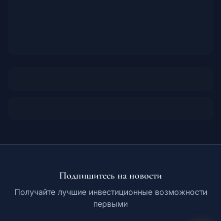
Подпишитесь на новости
Получайте лучшие инвестиционные возможности
первыми