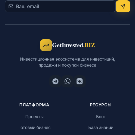
GetInvested
.BIZ
Инвестиционная экосистема для инвестиций,
продажи и покупки бизнеса
ПЛАТФОРМА
РЕСУРСЫ
Проекты
Блог
Готовый бизнес
База знаний