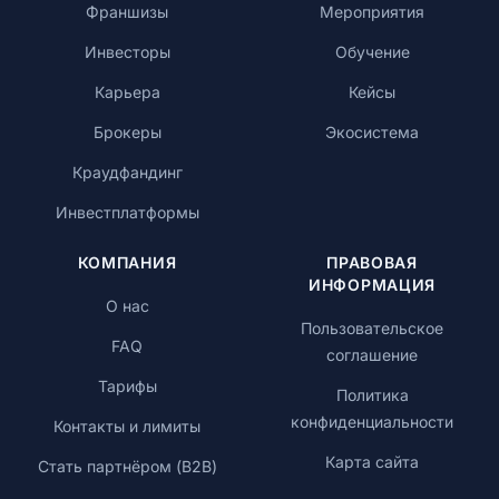
Франшизы
Мероприятия
Инвесторы
Обучение
Карьера
Кейсы
Брокеры
Экосистема
Краудфандинг
Инвестплатформы
КОМПАНИЯ
ПРАВОВАЯ
ИНФОРМАЦИЯ
О нас
Пользовательское
FAQ
соглашение
Тарифы
Политика
конфиденциальности
Контакты и лимиты
Карта сайта
Стать партнёром (B2B)