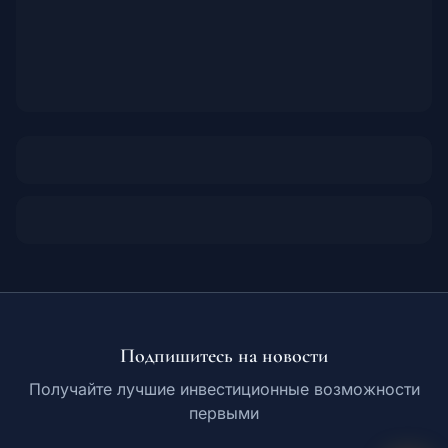
Подпишитесь на новости
Получайте лучшие инвестиционные возможности
первыми