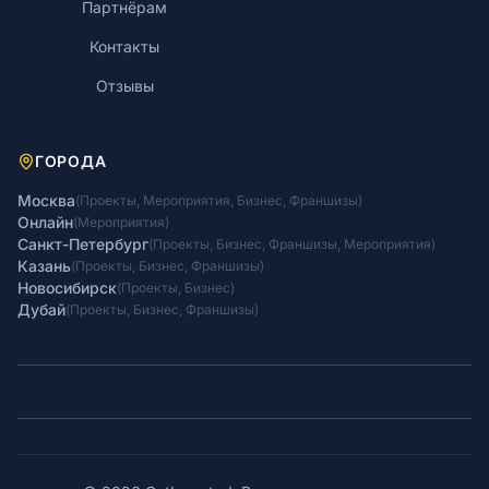
Партнёрам
Контакты
Отзывы
ГОРОДА
Москва
(
Проекты
,
Мероприятия
,
Бизнес
,
Франшизы
)
Онлайн
(
Мероприятия
)
Санкт-Петербург
(
Проекты
,
Бизнес
,
Франшизы
,
Мероприятия
)
Казань
(
Проекты
,
Бизнес
,
Франшизы
)
Новосибирск
(
Проекты
,
Бизнес
)
Дубай
(
Проекты
,
Бизнес
,
Франшизы
)