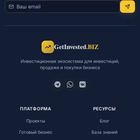
GetInvested
.BIZ
Инвестиционная экосистема для инвестиций,
продажи и покупки бизнеса
ПЛАТФОРМА
РЕСУРСЫ
Проекты
Блог
Готовый бизнес
База знаний