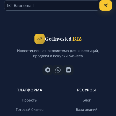
GetInvested
.BIZ
Инвестиционная экосистема для инвестиций,
продажи и покупки бизнеса
ПЛАТФОРМА
РЕСУРСЫ
Проекты
Блог
Готовый бизнес
База знаний