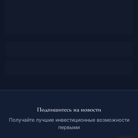
Подпишитесь на новости
Получайте лучшие инвестиционные возможности
первыми