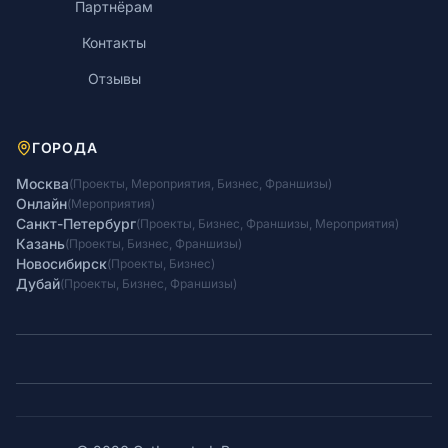
Партнёрам
Контакты
Отзывы
ГОРОДА
Москва
(
Проекты
,
Мероприятия
,
Бизнес
,
Франшизы
)
Онлайн
(
Мероприятия
)
Санкт-Петербург
(
Проекты
,
Бизнес
,
Франшизы
,
Мероприятия
)
Казань
(
Проекты
,
Бизнес
,
Франшизы
)
Новосибирск
(
Проекты
,
Бизнес
)
Дубай
(
Проекты
,
Бизнес
,
Франшизы
)