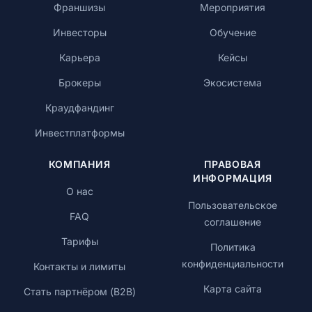
Франшизы
Мероприятия
Инвесторы
Обучение
Карьера
Кейсы
Брокеры
Экосистема
Краудфандинг
Инвестплатформы
КОМПАНИЯ
ПРАВОВАЯ
ИНФОРМАЦИЯ
О нас
Пользовательское
FAQ
соглашение
Тарифы
Политика
конфиденциальности
Контакты и лимиты
Карта сайта
Стать партнёром (B2B)