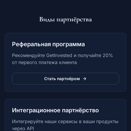
Виды партнёрства
Реферальная программа
Рекомендуйте GetInvested и получайте 20%
от первого платежа клиента
Стать партнёром
Интеграционное партнёрство
Интегрируйте наши сервисы в ваши продукты
через API