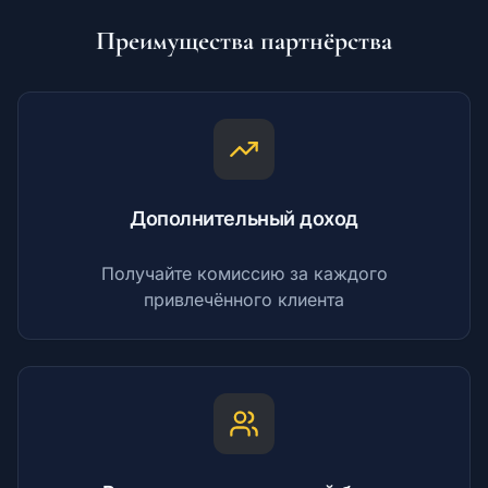
Преимущества партнёрства
Дополнительный доход
Получайте комиссию за каждого
привлечённого клиента