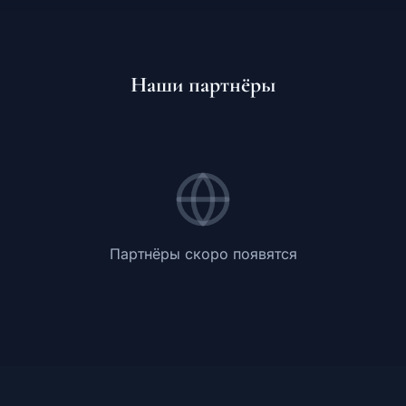
Обучение
Наши партнёры
RU
© 2026 Все права защищены
Партнёры скоро появятся