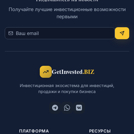
Получайте лучшие инвестиционные возможности
первыми
GetInvested
.BIZ
Инвестиционная экосистема для инвестиций,
продажи и покупки бизнеса
ПЛАТФОРМА
РЕСУРСЫ