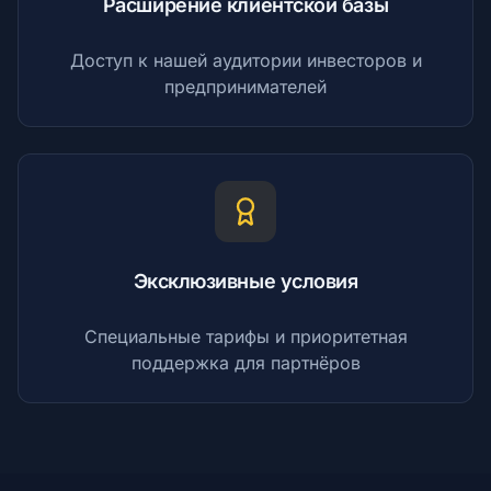
Расширение клиентской базы
Доступ к нашей аудитории инвесторов и
предпринимателей
Эксклюзивные условия
Специальные тарифы и приоритетная
поддержка для партнёров