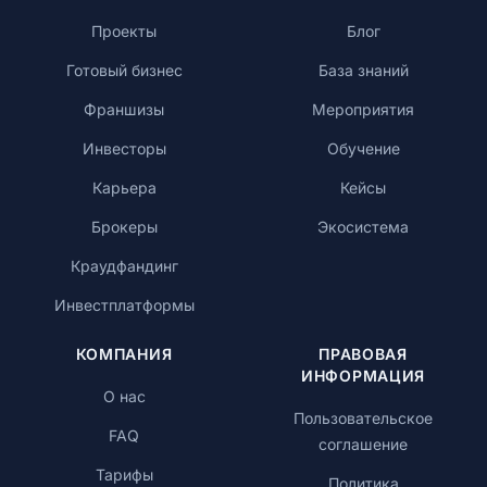
Проекты
Блог
Готовый бизнес
База знаний
Франшизы
Мероприятия
Инвесторы
Обучение
Карьера
Кейсы
Брокеры
Экосистема
Краудфандинг
Инвестплатформы
КОМПАНИЯ
ПРАВОВАЯ
ИНФОРМАЦИЯ
О нас
Пользовательское
FAQ
соглашение
Тарифы
Политика