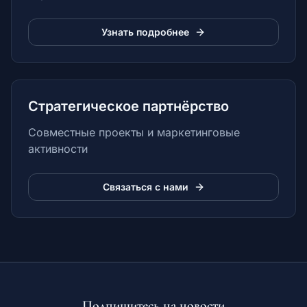
Узнать подробнее
Стратегическое партнёрство
Совместные проекты и маркетинговые
активности
Связаться с нами
Подпишитесь на новости