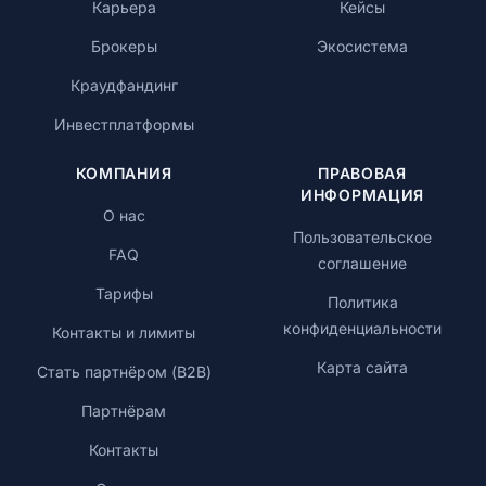
Карьера
Кейсы
Брокеры
Экосистема
Краудфандинг
Инвестплатформы
КОМПАНИЯ
ПРАВОВАЯ
ИНФОРМАЦИЯ
О нас
Пользовательское
FAQ
соглашение
Тарифы
Политика
конфиденциальности
Контакты и лимиты
Карта сайта
Стать партнёром (B2B)
Партнёрам
Контакты